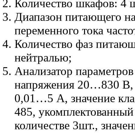
Количество шкафов: 4 ш
Диапазон питающего н
переменного тока часто
Количество фаз питающ
нейтралью;
Анализатор параметров 
напряжения 20…830 В, 
0,01…5 А, значение кла
485, укомплектованный
количестве 3шт., значен