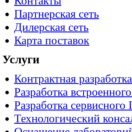
Контакты
Партнерская сеть
Дилерская сеть
Карта поставок
Услуги
Контрактная разработка
Разработка встроенног
Разработка сервисного
Технологический конса
Оснащение лаборатори