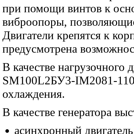
при помощи винтов к осно
виброопоры, позволяющие
Двигатели крепятся к кор
предусмотрена возможнос
В качестве нагрузочного 
SM100L2БУ3-IM2081-1100
охлаждения.
В качестве генератора вы
асинхронный двигател