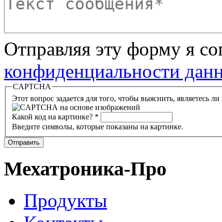
Отправляя эту форму я с
конфиденциальности данн
CAPTCHA
Этот вопрос задается для того, чтобы выяснить, являетесь л
Какой код на картинке?
*
Введите символы, которые показаны на картинке.
Отправить
Мехатроника-Про
Продукты