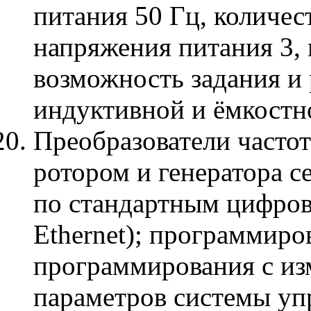
питания 50 Гц, количес
напряжения питания 3,
возможность задания и 
индуктивной и ёмкостн
Преобразователи часто
ротором и генератора с
по стандартным цифров
Ethernet); программиро
программирования с из
параметров системы уп