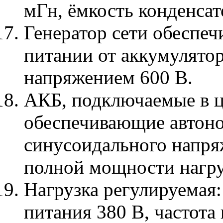
мГн, ёмкость конденсато
Генератор сети обеспеч
питании от аккумулято
напряжением 600 В.
АКБ, подключаемые в ц
обеспечивающие автоно
синусоидального напря
полной мощности нагру
Нагрузка регулируемая
питания 380 В, частот