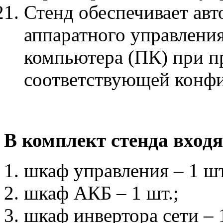
Стенд обеспечивает ав
аппаратного управления
компьютера (ПК) при п
соответствующей конф
В комплект стенда входя
шкаф управления – 1 шт
шкаф АКБ – 1 шт.;
шкаф инвертора сети – 1