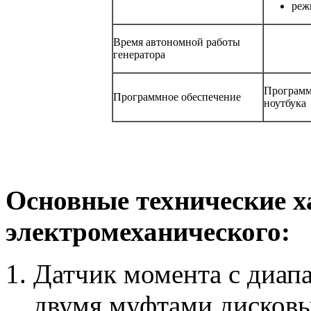
реж
Время автономной работы
генератора
Программ
Программное обеспечение
ноутбука
Основные технические х
электромеханического:
Датчик момента с диапа
двумя муфтами дисков