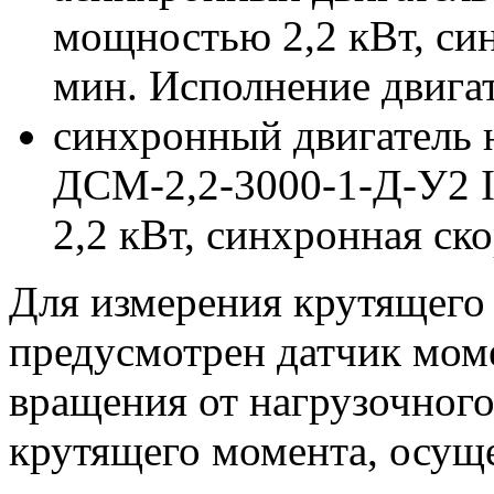
мощностью 2,2 кВт, син
мин. Исполнение двига
синхронный двигатель 
ДСМ-2,2-3000-1-Д-У2 
2,2 кВт, синхронная ск
Для измерения крутящего 
предусмотрен датчик мом
вращения от нагрузочного
крутящего момента, осущ