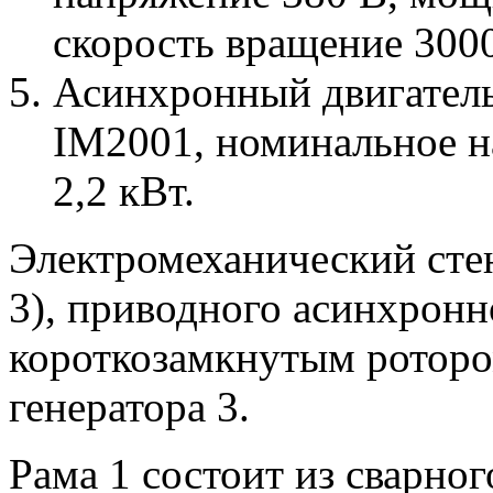
скорость вращение 300
Асинхронный двигател
IM2001, номинальное н
2,2 кВт.
Электромеханический стен
3), приводного асинхронн
короткозамкнутым роторо
генератора 3.
Рама 1 состоит из сварног