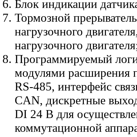
Блок индикации датчик
Тормозной прерыватель
нагрузочного двигателя
нагрузочного двигателя
Программируемый логи
модулями расширения п
RS-485, интерфейс связи
CAN, дискретные выход
DI 24 В для осуществл
коммутационной аппара