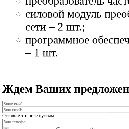
преобразователь часто
силовой модуль преоб
сети – 2 шт.;
программное обеспеч
– 1 шт.
Ждем Ваших предложени
Оставьте это поле пустым