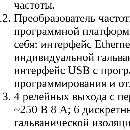
частоты.
Преобразователь частот
программной платфор
себя: интерфейс Etherne
индивидуальной гальва
интерфейс USB с прогр
программирования и от
4 релейных выхода с п
~250 В 8 А; 6 дискретн
гальванической изоляци