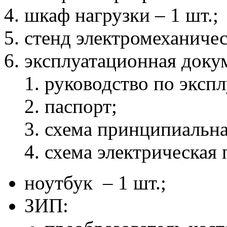
шкаф нагрузки – 1 шт.;
стенд электромеханичес
эксплуатационная доку
руководство по экспл
паспорт;
схема принципиальна
схема электрическая
ноутбук – 1 шт.;
ЗИП: