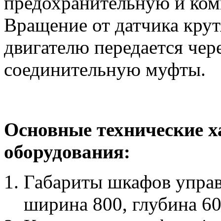
предохранительную и ко
Вращение от датчика кру
двигателю передается че
соединительную муфты.
Основные технические 
оборудования:
Габариты шкафов управ
ширина 800, глубина 60