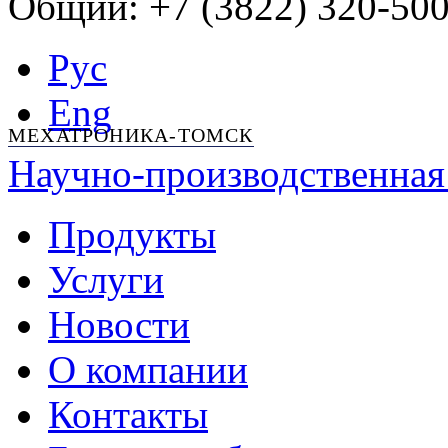
Общий: +7 (3822) 320-500
Рус
Eng
МЕХАТРОНИКА-ТОМСК
Научно-производственная
Продукты
Услуги
Новости
О компании
Контакты