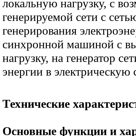
локальную нагрузку, с в
генерируемой сети с сеть
генерирования электроэн
синхронной машиной с вы
нагрузку, на генератор се
энергии в электрическую с
Технические характерис
Основные функции и хар