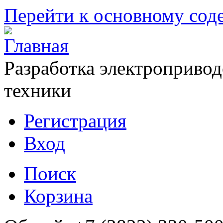
Перейти к основному со
Разработка электропривод
техники
Регистрация
Вход
Поиск
Корзина