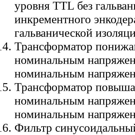
уровня TTL без гальван
инкрементного энкодера 
гальванической изоляц
Трансформатор понижа
номинальным напряжен
номинальным напряжен
Трансформатор повыша
номинальным напряжен
номинальным напряжен
Фильтр синусоидальный