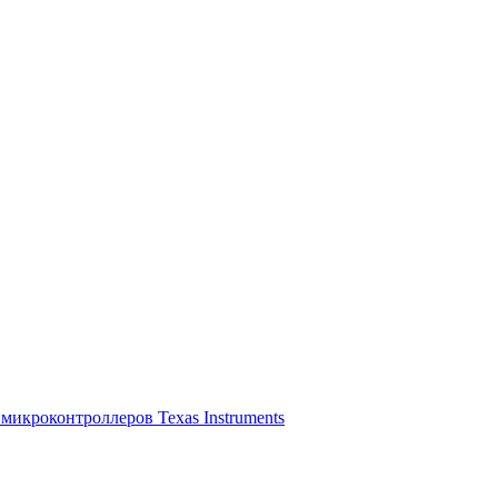
микроконтроллеров Texas Instruments