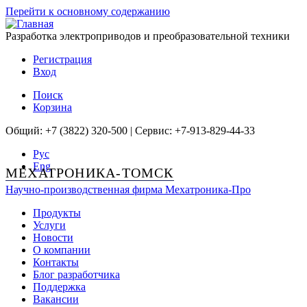
Перейти к основному содержанию
Разработка электроприводов и преобразовательной техники
Регистрация
Вход
Поиск
Корзина
Общий: +7 (3822) 320-500 | Сервис: +7-913-829-44-33
Рус
Eng
МЕХАТРОНИКА-ТОМСК
Научно-производственная фирма
Мехатроника-Про
Продукты
Услуги
Новости
О компании
Контакты
Блог разработчика
Поддержка
Вакансии