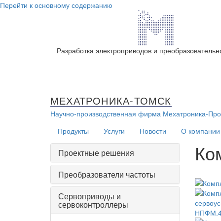
Перейти к основному содержанию
Разработка электроприводов и преобразовательн
МЕХАТРОНИКА-ТОМСК
Научно-производственная фирма
Мехатроника-Про
Продукты
Услуги
Новости
О компании
Ко
Проектные решения
Преобразователи частоты
Сервоприводы и
сервоконтроллеры