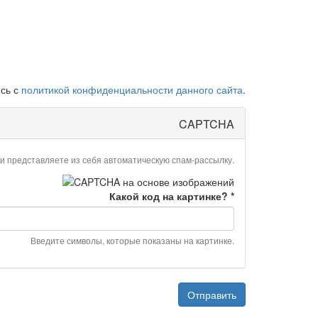
сь с
политикой конфиденциальности данного сайта
.
CAPTCHA
ли представляете из себя автоматическую спам-рассылку.
Какой код на картинке?
*
Введите символы, которые показаны на картинке.
Отправить