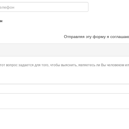
н
Отправляя эту форму я соглашаю
тот вопрос задается для того, чтобы выяснить, являетесь ли Вы человеком и