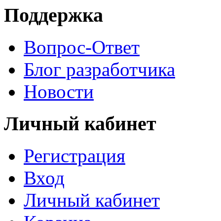
Поддержка
Вопрос-Ответ
Блог разработчика
Новости
Личный кабинет
Регистрация
Вход
Личный кабинет