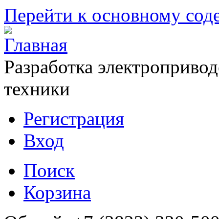
Перейти к основному со
Разработка электропривод
техники
Регистрация
Вход
Поиск
Корзина