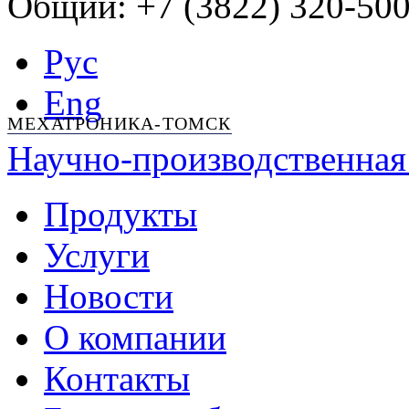
Общий: +7 (3822) 320-500
Рус
Eng
МЕХАТРОНИКА-ТОМСК
Научно-производственная
Продукты
Услуги
Новости
О компании
Контакты