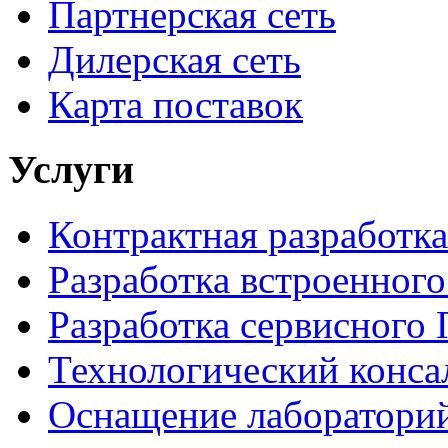
Партнерская сеть
Дилерская сеть
Карта поставок
Услуги
Контрактная разработка
Разработка встроенног
Разработка сервисного
Технологический конса
Оснащение лаборатори