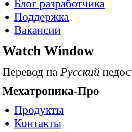
Блог разработчика
Поддержка
Вакансии
Watch Window
Перевод на
Русский
недос
Мехатроника-Про
Продукты
Контакты