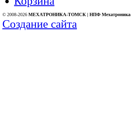
Корзина
© 2008-2026
МЕХАТРОНИКА-ТОМСК | НПФ Мехатроника
Создание сайта