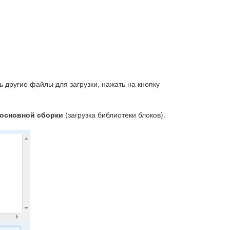
ругие файлы для загрузки, нажать на кнопку
основной сборки
(загрузка библиотеки блоков).